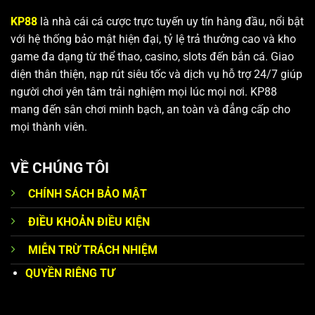
KP88
là nhà cái cá cược trực tuyến uy tín hàng đầu, nổi bật
với hệ thống bảo mật hiện đại, tỷ lệ trả thưởng cao và kho
game đa dạng từ thể thao, casino, slots đến bắn cá. Giao
diện thân thiện, nạp rút siêu tốc và dịch vụ hỗ trợ 24/7 giúp
người chơi yên tâm trải nghiệm mọi lúc mọi nơi. KP88
mang đến sân chơi minh bạch, an toàn và đẳng cấp cho
mọi thành viên.
VỀ CHÚNG TÔI
CHÍNH SÁCH BẢO MẬT
ĐIỀU KHOẢN ĐIỀU KIỆN
MIỄN TRỪ TRÁCH NHIỆM
QUYỀN RIÊNG TƯ