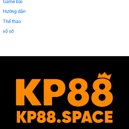
Game bài
Hướng dẫn
Thể thao
xổ số