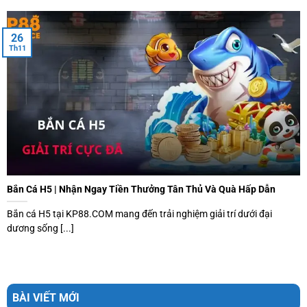
26
Th11
Bắn Cá H5 | Nhận Ngay Tiền Thưởng Tân Thủ Và Quà Hấp Dẫn
Bắn cá H5 tại KP88.COM mang đến trải nghiệm giải trí dưới đại
dương sống [...]
BÀI VIẾT MỚI