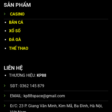
SẢN PHẨM
CASINO
BẮN CÁ
XỔ SỐ
ĐÁ GÀ
THỂ THAO
LIÊN HỆ
THƯƠNG HIỆU:
KP88
SĐT:
0362 145 879
EMAIL:
kp88space@gmail.com
Đ/C:
23 P. Giang Văn Minh, Kim Mã, Ba Đình, Hà Nội,