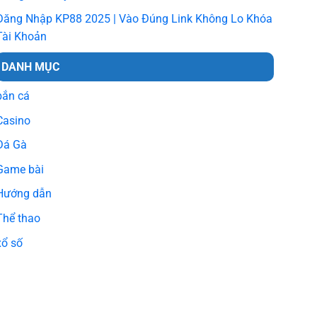
Đăng Nhập KP88 2025 | Vào Đúng Link Không Lo Khóa
Tài Khoản
DANH MỤC
bắn cá
Casino
Đá Gà
Game bài
Hướng dẫn
Thể thao
xổ số