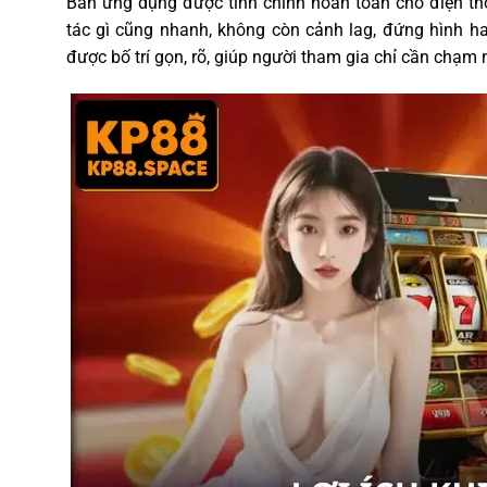
Bản ứng dụng được tinh chỉnh hoàn toàn cho điện tho
tác gì cũng nhanh, không còn cảnh lag, đứng hình hay 
được bố trí gọn, rõ, giúp người tham gia chỉ cần chạm 