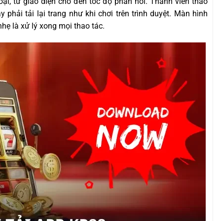
ại, từ giao diện cho đến tốc độ phản hồi. Thành viên thao
phải tải lại trang như khi chơi trên trình duyệt. Màn hình
nhẹ là xử lý xong mọi thao tác.