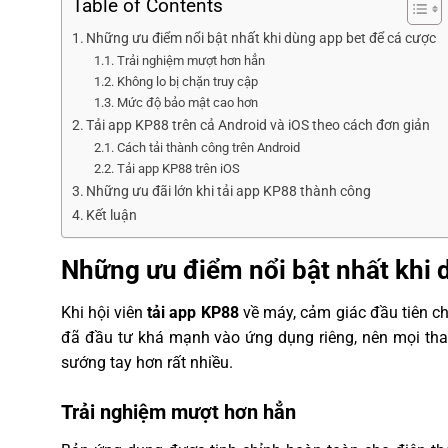
Table of Contents
Những ưu điểm nổi bật nhất khi dùng app bet để cá cược
Trải nghiệm mượt hơn hẳn
Không lo bị chặn truy cập
Mức độ bảo mật cao hơn
Tải app KP88 trên cả Android và iOS theo cách đơn giản
Cách tải thành công trên Android
Tải app KP88 trên iOS
Những ưu đãi lớn khi tải app KP88 thành công
Kết luận
Những ưu điểm nổi bật nhất khi 
Khi hội viên
tải app KP88
về máy, cảm giác đầu tiên ch
đã đầu tư khá mạnh vào ứng dụng riêng, nên mọi thao
sướng tay hơn rất nhiều.
Trải nghiệm mượt hơn hẳn