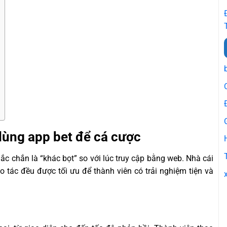
dùng app bet để cá cược
ắc chắn là “khác bọt” so với lúc truy cập bằng web. Nhà cái
 tác đều được tối ưu để thành viên có trải nghiệm tiện và