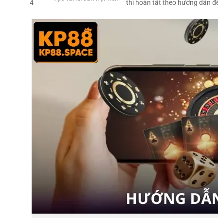
4
thì hoàn tất theo hướng dẫn đ