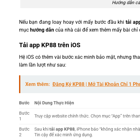
Hướng dẫn cá
Nếu bạn đang loay hoay với mấy bước đầu khi
tải a
mục
hướng dẫn
của nhà cái để xem thêm mấy bài chỉ 
Tải app KP88 trên iOS
Hệ iOS có thêm vài bước xác minh bảo mật, nhưng thao
làm lần lượt như sau:
Xem thêm:
Đăng Ký KP88 | Mở Tài Khoản Chỉ 1 Ph
Bước
Nội Dung Thực Hiện
Bước
Truy cập website chính thức. Chọn mục “App” trên than
1
Bước
Sau khi
tải app KP88
, iPhone báo “không xác nhận nhà 
2
Tin cậy để xác minh ứng dụng.