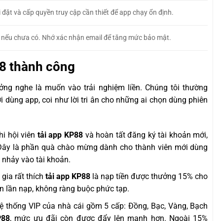
 đặt và cấp quyền truy cập cần thiết để app chạy ổn định.
i nếu chưa có. Nhớ xác nhận email để tăng mức bảo mật.
88 thành công
ởng nghe là muốn vào trải nghiệm liền. Chúng tôi thường
 dùng app, coi như lời tri ân cho những ai chọn dùng phiên
hi hội viên
tải app KP88
và hoàn tất đăng ký tài khoản mới,
 Đây là phần quà chào mừng dành cho thành viên mới dùng
g nhảy vào tài khoản.
gia rất thích
tải app KP88
là nạp tiền được thưởng 15% cho
n lần nạp, không ràng buộc phức tạp.
Hệ thống VIP của nhà cái gồm 5 cấp: Đồng, Bạc, Vàng, Bạch
P88
, mức ưu đãi còn được đẩy lên mạnh hơn. Ngoài 15%