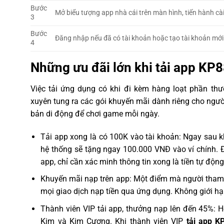
Bước
Mở biểu tượng app nhà cái trên màn hình, tiến hành cài
3
Bước
Đăng nhập nếu đã có tài khoản hoặc tạo tài khoản mớ
4
Những ưu đãi lớn khi tải app KP
Việc tải ứng dụng có khi đi kèm hàng loạt phần thư
xuyên tung ra các gói khuyến mãi dành riêng cho người
bản di động để chơi game mỗi ngày.
Tải app xong là có 100K vào tài khoản: Ngay sau k
hệ thống sẽ tặng ngay 100.000 VNĐ vào ví chính.
app, chỉ cần xác minh thông tin xong là tiền tự độn
Khuyến mãi nạp trên app: Một điểm mà người tham 
mọi giao dịch nạp tiền qua ứng dụng. Không giới hạ
Thành viên VIP tải app, thưởng nạp lên đến 45%: 
Kim và Kim Cương. Khi thành viên VIP
tải app K