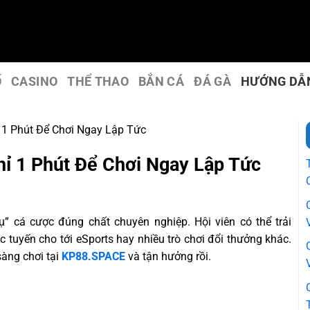
Ố
CASINO
THỂ THAO
BẮN CÁ
ĐÁ GÀ
HƯỚNG DẪ
 1 Phút Để Chơi Ngay Lập Tức
hỉ 1 Phút Để Chơi Ngay Lập Tức
ụ” cá cược đúng chất chuyên nghiệp. Hội viên có thể trải
c tuyến cho tới eSports hay nhiều trò chơi đổi thưởng khác.
sàng chơi tại
KP88.SPACE
và tận hưởng rồi.