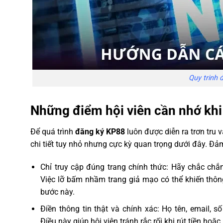
Quy trinh 
Những điểm hội viên cần nhớ kh
Để quá trình
đăng ký KP88
luôn được diễn ra trơn tru 
chi tiết tuy nhỏ nhưng cực kỳ quan trọng dưới đây. Đả
Chỉ truy cập đúng trang chính thức: Hãy chắc chắ
Việc lỡ bấm nhầm trang giả mạo có thể khiến thôn
bước này.
Điền thông tin thật và chính xác: Họ tên, email,
Điều này giúp hội viên tránh rắc rối khi rút tiền ho