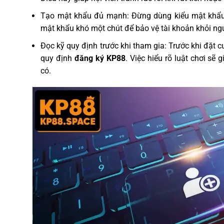
Tạo mật khẩu đủ mạnh: Đừng dùng kiểu mật khẩu
mật khẩu khó một chút để bảo vệ tài khoản khỏi ng
Đọc kỹ quy định trước khi tham gia: Trước khi đặt 
quy định
đăng ký KP88
. Việc hiểu rõ luật chơi sẽ
có.