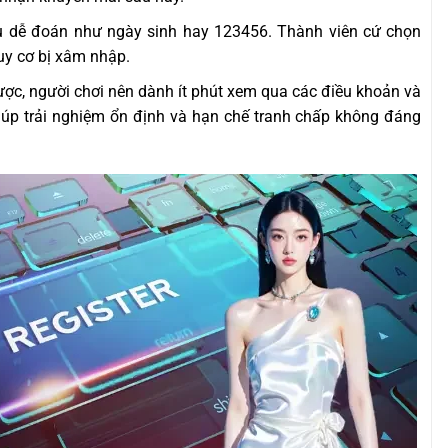
 dễ đoán như ngày sinh hay 123456. Thành viên cứ chọn
uy cơ bị xâm nhập.
cược, người chơi nên dành ít phút xem qua các điều khoản và
 giúp trải nghiệm ổn định và hạn chế tranh chấp không đáng