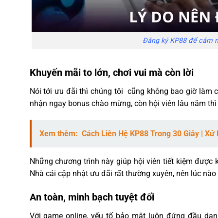
Đăng ký KP88 để cảm nh
Khuyến mãi to lớn, chơi vui mà còn lời
Nói tới ưu đãi thì chúng tôi cũng không bao giờ làm
nhận ngay bonus chào mừng, còn hội viên lâu năm thì c
Xem thêm:
Cách Liên Hệ KP88 Trong 30 Giây | Xử
Những chương trình này giúp hội viên tiết kiệm được k
Nhà cái cập nhật ưu đãi rất thường xuyên, nên lúc nào
An toàn, minh bạch tuyệt đối
Với game online, yếu tố bảo mật luôn đứng đầu dan